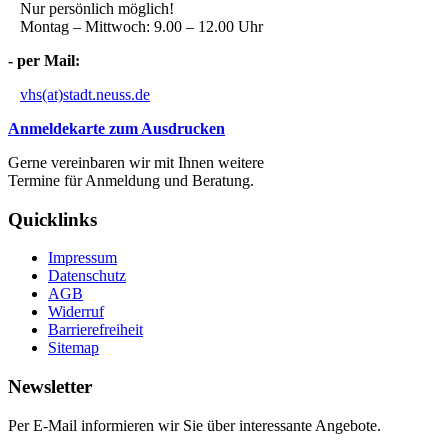
Nur persönlich möglich!
Montag – Mittwoch: 9.00 – 12.00 Uhr
- per Mail:
vhs(at)stadt.neuss.de
Anmeldekarte zum Ausdrucken
Gerne vereinbaren wir mit Ihnen weitere
Termine für Anmeldung und Beratung.
Quicklinks
Impressum
Datenschutz
AGB
Widerruf
Barrierefreiheit
Sitemap
Newsletter
Per E-Mail informieren wir Sie über interessante Angebote.