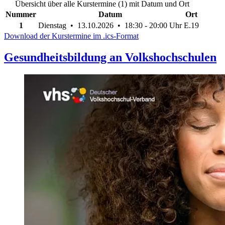
Übersicht über alle Kurstermine (1) mit Datum und Ort
Nummer
Datum
Ort
1
Dienstag • 13.10.2026 • 18:30 - 20:00 Uhr
E.19
Download der Kurstermine im .ics-Format
Gesundheitsbildung an Volkshochschulen