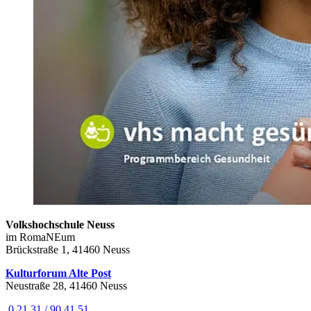
Volkshochschule Neuss
im RomaNEum
Brückstraße 1, 41460 Neuss
Kulturforum Alte Post
Neustraße 28, 41460 Neuss
0 21 31 / 90 41 51