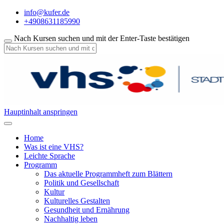
info@kufer.de
+4908631185990
Nach Kursen suchen und mit der Enter-Taste bestätigen
Hauptinhalt anspringen
Home
Was ist eine VHS?
Leichte Sprache
Programm
Das aktuelle Programmheft zum Blättern
Politik und Gesellschaft
Kultur
Kulturelles Gestalten
Gesundheit und Ernährung
Nachhaltig leben