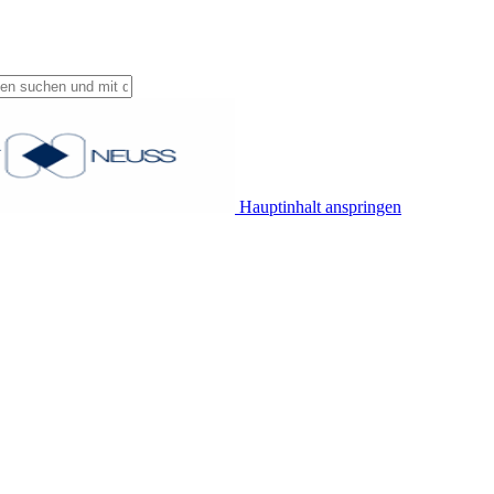
Hauptinhalt anspringen