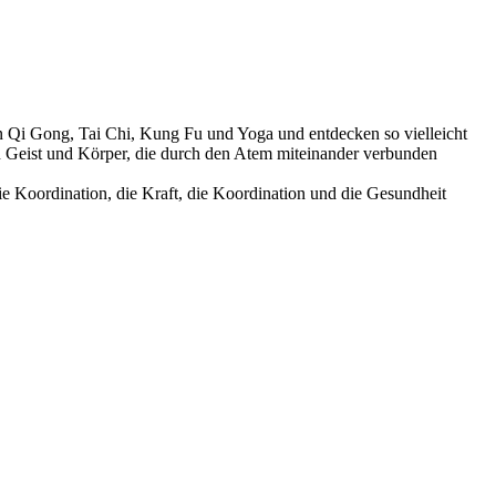
n Qi Gong, Tai Chi, Kung Fu und Yoga und entdecken so vielleicht
n Geist und Körper, die durch den Atem miteinander verbunden
 Koordination, die Kraft, die Koordination und die Gesundheit