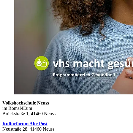
Volkshochschule Neuss
im RomaNEum
Brückstraße 1, 41460 Neuss
Kulturforum Alte Post
Neustraße 28, 41460 Neuss