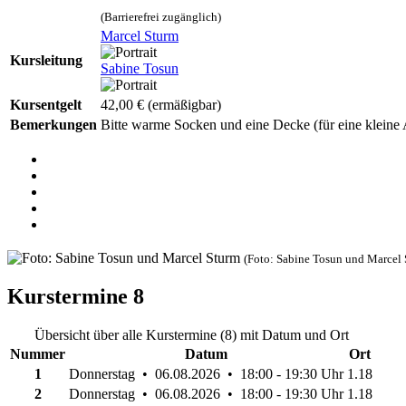
(Barrierefrei zugänglich)
Marcel Sturm
Kursleitung
Sabine Tosun
Kursentgelt
42,00 €
(ermäßigbar)
Bemerkungen
Bitte warme Socken und eine Decke (für eine kleine 
(Foto: Sabine Tosun und Marcel 
Kurstermine
8
Übersicht über alle Kurstermine (8) mit Datum und Ort
Nummer
Datum
Ort
1
Donnerstag • 06.08.2026 • 18:00 - 19:30 Uhr
1.18
2
Donnerstag • 06.08.2026 • 18:00 - 19:30 Uhr
1.18