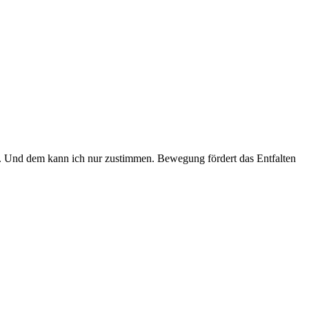
er. Und dem kann ich nur zustimmen. Bewegung fördert das Entfalten