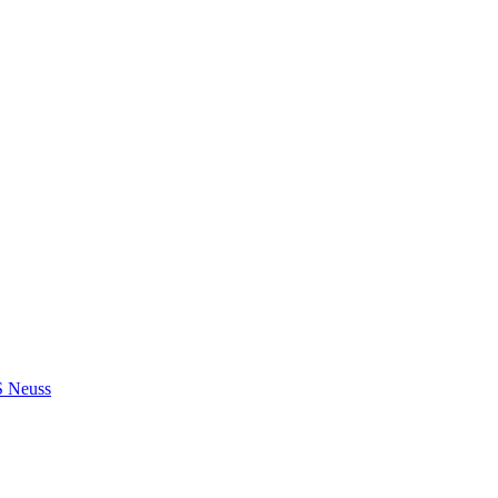
S Neuss