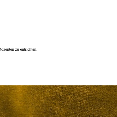
Dozenten zu entrichten.