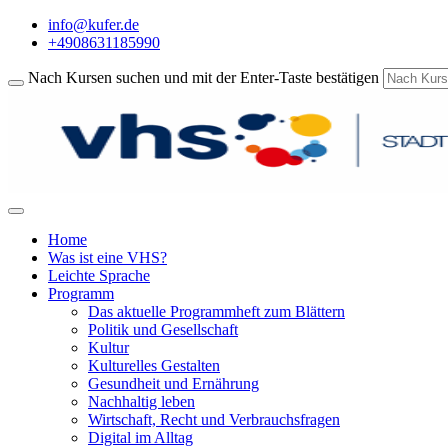
info@kufer.de
+4908631185990
Nach Kursen suchen und mit der Enter-Taste bestätigen
Home
Was ist eine VHS?
Leichte Sprache
Programm
Das aktuelle Programmheft zum Blättern
Politik und Gesellschaft
Kultur
Kulturelles Gestalten
Gesundheit und Ernährung
Nachhaltig leben
Wirtschaft, Recht und Verbrauchsfragen
Digital im Alltag