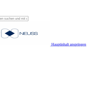
Hauptinhalt anspringen