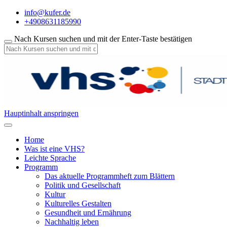
info@kufer.de
+4908631185990
Nach Kursen suchen und mit der Enter-Taste bestätigen
Hauptinhalt anspringen
Home
Was ist eine VHS?
Leichte Sprache
Programm
Das aktuelle Programmheft zum Blättern
Politik und Gesellschaft
Kultur
Kulturelles Gestalten
Gesundheit und Ernährung
Nachhaltig leben