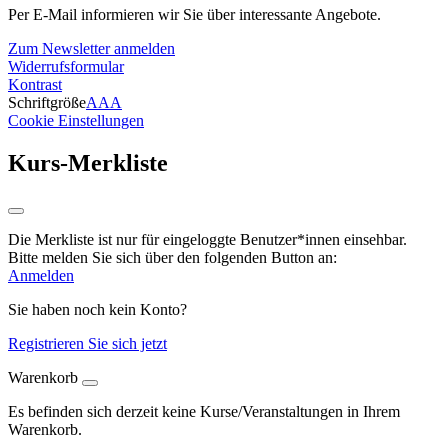
Per E-Mail informieren wir Sie über interessante Angebote.
Zum Newsletter anmelden
Widerrufsformular
Kontrast
Schriftgröße
A
A
A
Cookie Einstellungen
Kurs-Merkliste
Die Merkliste ist nur für eingeloggte Benutzer*innen einsehbar.
Bitte melden Sie sich über den folgenden Button an:
Anmelden
Sie haben noch kein Konto?
Registrieren Sie sich jetzt
Warenkorb
Es befinden sich derzeit keine Kurse/Veranstaltungen in Ihrem
Warenkorb.