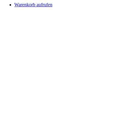
Warenkorb aufrufen