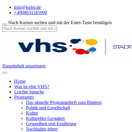
info@kufer.de
+4908631185990
Nach Kursen suchen und mit der Enter-Taste bestätigen
Hauptinhalt anspringen
Home
Was ist eine VHS?
Leichte Sprache
Programm
Das aktuelle Programmheft zum Blättern
Politik und Gesellschaft
Kultur
Kulturelles Gestalten
Gesundheit und Ernährung
Nachhaltig leben