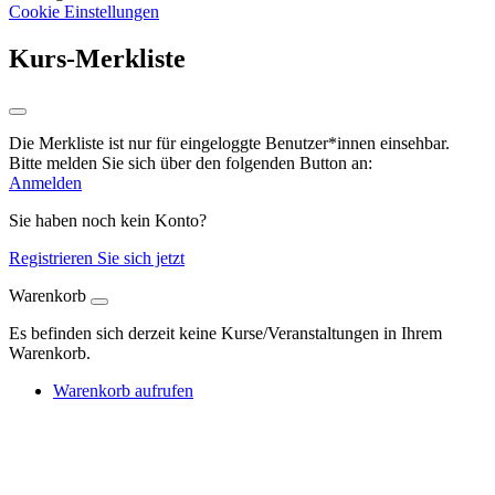
Cookie Einstellungen
Kurs-Merkliste
Die Merkliste ist nur für eingeloggte Benutzer*innen einsehbar.
Bitte melden Sie sich über den folgenden Button an:
Anmelden
Sie haben noch kein Konto?
Registrieren Sie sich jetzt
Warenkorb
Es befinden sich derzeit keine Kurse/Veranstaltungen in Ihrem
Warenkorb.
Warenkorb aufrufen