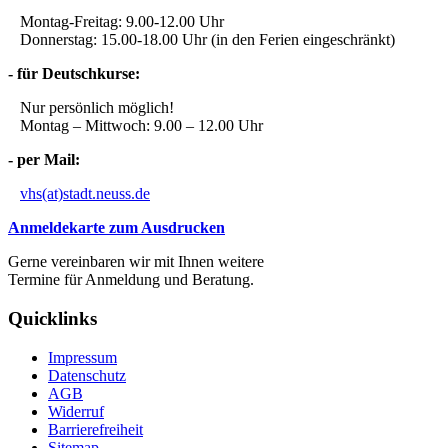
Montag-Freitag: 9.00-12.00 Uhr
Donnerstag: 15.00-18.00 Uhr (in den Ferien eingeschränkt)
- für Deutschkurse:
Nur persönlich möglich!
Montag – Mittwoch: 9.00 – 12.00 Uhr
- per Mail:
vhs(at)stadt.neuss.de
Anmeldekarte zum Ausdrucken
Gerne vereinbaren wir mit Ihnen weitere
Termine für Anmeldung und Beratung.
Quicklinks
Impressum
Datenschutz
AGB
Widerruf
Barrierefreiheit
Sitemap