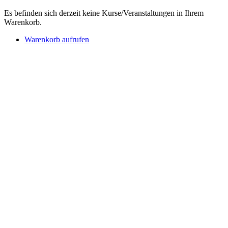
Es befinden sich derzeit keine Kurse/Veranstaltungen in Ihrem
Warenkorb.
Warenkorb aufrufen