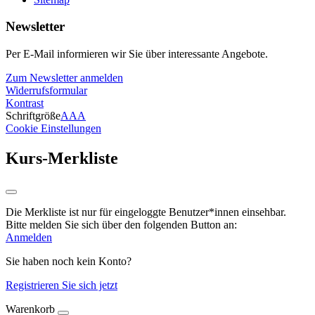
Newsletter
Per E-Mail informieren wir Sie über interessante Angebote.
Zum Newsletter anmelden
Widerrufsformular
Kontrast
Schriftgröße
A
A
A
Cookie Einstellungen
Kurs-Merkliste
Die Merkliste ist nur für eingeloggte Benutzer*innen einsehbar.
Bitte melden Sie sich über den folgenden Button an:
Anmelden
Sie haben noch kein Konto?
Registrieren Sie sich jetzt
Warenkorb