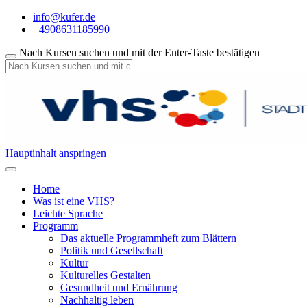
info@kufer.de
+4908631185990
Nach Kursen suchen und mit der Enter-Taste bestätigen
Hauptinhalt anspringen
Home
Was ist eine VHS?
Leichte Sprache
Programm
Das aktuelle Programmheft zum Blättern
Politik und Gesellschaft
Kultur
Kulturelles Gestalten
Gesundheit und Ernährung
Nachhaltig leben