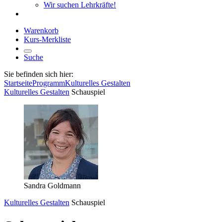
Wir suchen Lehrkräfte!
Warenkorb
Kurs-Merkliste
Suche
Sie befinden sich hier:
Startseite
Programm
Kulturelles Gestalten
Kulturelles Gestalten
Schauspiel
Sandra Goldmann
Kulturelles Gestalten
Schauspiel