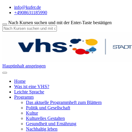
info@kufer.de
+4908631185990
Nach Kursen suchen und mit der Enter-Taste bestätigen
Hauptinhalt anspringen
Home
Was ist eine VHS?
Leichte Sprache
Programm
Das aktuelle Programmheft zum Blättern
Politik und Gesellschaft
Kultur
Kulturelles Gestalten
Gesundheit und Ernährung
Nachhaltig leben