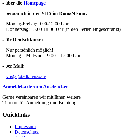
- über die
Homepage
- persönlich in der VHS im RomaNEum:
Montag-Freitag: 9.00-12.00 Uhr
Donnerstag: 15.00-18.00 Uhr (in den Ferien eingeschränkt)
- für Deutschkurse:
Nur persönlich möglich!
Montag – Mittwoch: 9.00 – 12.00 Uhr
- per Mail:
vhs(at)stadt.neuss.de
Anmeldekarte zum Ausdrucken
Gerne vereinbaren wir mit Ihnen weitere
Termine für Anmeldung und Beratung.
Quicklinks
Impressum
Datenschutz