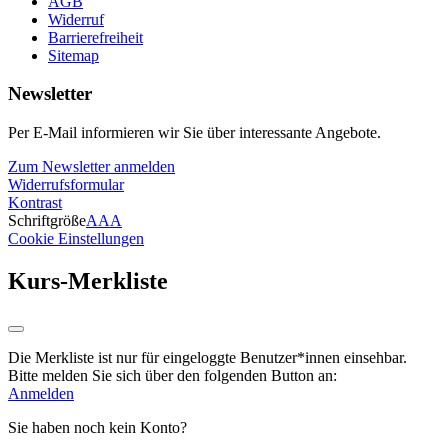
AGB
Widerruf
Barrierefreiheit
Sitemap
Newsletter
Per E-Mail informieren wir Sie über interessante Angebote.
Zum Newsletter anmelden
Widerrufsformular
Kontrast
Schriftgröße
A
A
A
Cookie Einstellungen
Kurs-Merkliste
Die Merkliste ist nur für eingeloggte Benutzer*innen einsehbar.
Bitte melden Sie sich über den folgenden Button an:
Anmelden
Sie haben noch kein Konto?