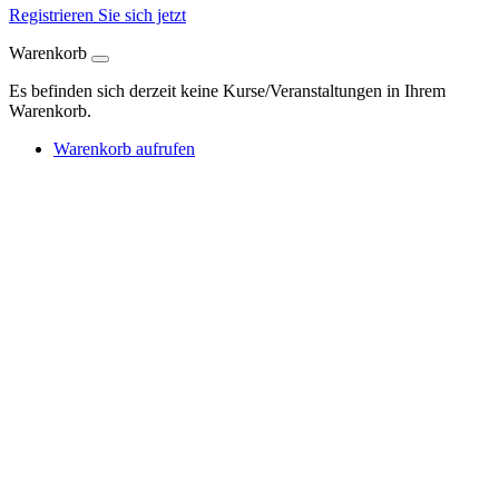
Registrieren Sie sich jetzt
Warenkorb
Es befinden sich derzeit keine Kurse/Veranstaltungen in Ihrem
Warenkorb.
Warenkorb aufrufen