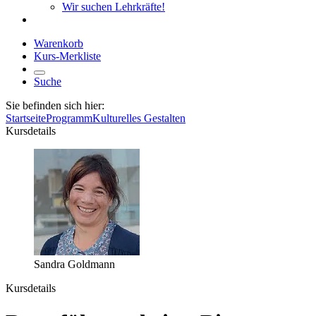
Wir suchen Lehrkräfte!
Warenkorb
Kurs-Merkliste
Suche
Sie befinden sich hier:
Startseite
Programm
Kulturelles Gestalten
Kursdetails
Sandra Goldmann
Kursdetails