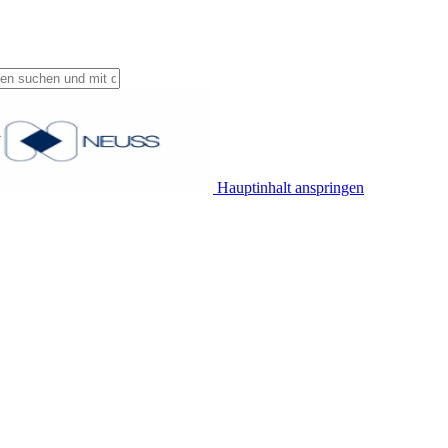
Hauptinhalt anspringen