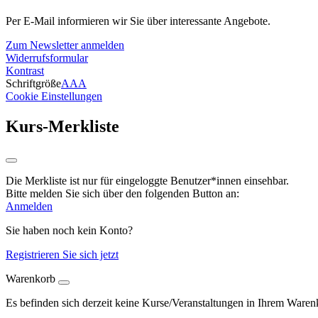
Per E-Mail informieren wir Sie über interessante Angebote.
Zum Newsletter anmelden
Widerrufsformular
Kontrast
Schriftgröße
A
A
A
Cookie Einstellungen
Kurs-Merkliste
Die Merkliste ist nur für eingeloggte Benutzer*innen einsehbar.
Bitte melden Sie sich über den folgenden Button an:
Anmelden
Sie haben noch kein Konto?
Registrieren Sie sich jetzt
Warenkorb
Es befinden sich derzeit keine Kurse/Veranstaltungen in Ihrem Waren