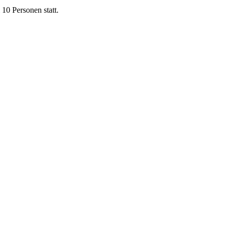
 10 Personen statt.