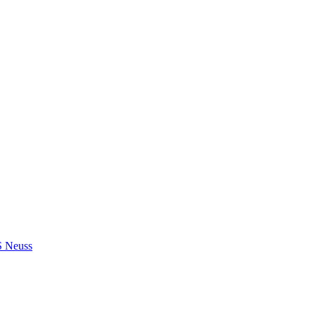
S Neuss