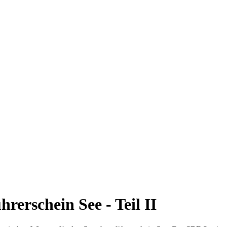
rerschein See - Teil II