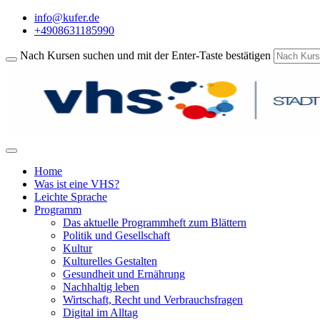
info@kufer.de
+4908631185990
Nach Kursen suchen und mit der Enter-Taste bestätigen
Home
Was ist eine VHS?
Leichte Sprache
Programm
Das aktuelle Programmheft zum Blättern
Politik und Gesellschaft
Kultur
Kulturelles Gestalten
Gesundheit und Ernährung
Nachhaltig leben
Wirtschaft, Recht und Verbrauchsfragen
Digital im Alltag