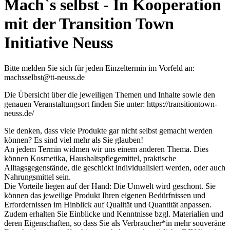
Mach`s selbst - In Kooperation
mit der Transition Town
Initiative Neuss
Bitte melden Sie sich für jeden Einzeltermin im Vorfeld an:
machsselbst@tt-neuss.de
Die Übersicht über die jeweiligen Themen und Inhalte sowie den
genauen Veranstaltungsort finden Sie unter: https://transitiontown-
neuss.de/
Sie denken, dass viele Produkte gar nicht selbst gemacht werden
können? Es sind viel mehr als Sie glauben!
An jedem Termin widmen wir uns einem anderen Thema. Dies
können Kosmetika, Haushaltspflegemittel, praktische
Alltagsgegenstände, die geschickt individualisiert werden, oder auch
Nahrungsmittel sein.
Die Vorteile liegen auf der Hand: Die Umwelt wird geschont. Sie
können das jeweilige Produkt Ihren eigenen Bedürfnissen und
Erfordernissen im Hinblick auf Qualität und Quantität anpassen.
Zudem erhalten Sie Einblicke und Kenntnisse bzgl. Materialien und
deren Eigenschaften, so dass Sie als Verbraucher*in mehr souveräne