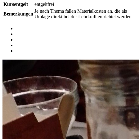
Kursentgelt
entgeltfrei
Je nach Thema fallen Materialkosten an, die als
Bemerkungen
Umlage direkt bei der Lehrkraft entrichtet werden.