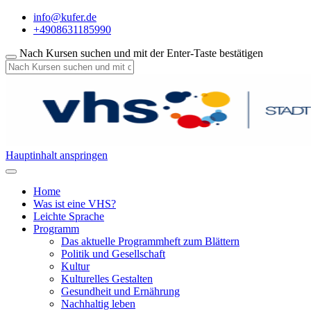
info@kufer.de
+4908631185990
Nach Kursen suchen und mit der Enter-Taste bestätigen
Hauptinhalt anspringen
Home
Was ist eine VHS?
Leichte Sprache
Programm
Das aktuelle Programmheft zum Blättern
Politik und Gesellschaft
Kultur
Kulturelles Gestalten
Gesundheit und Ernährung
Nachhaltig leben