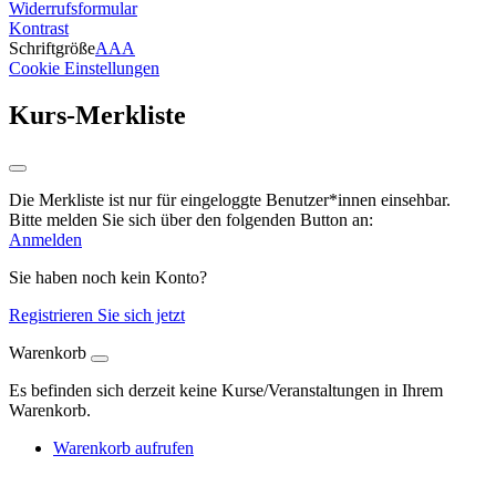
Widerrufsformular
Kontrast
Schriftgröße
A
A
A
Cookie Einstellungen
Kurs-Merkliste
Die Merkliste ist nur für eingeloggte Benutzer*innen einsehbar.
Bitte melden Sie sich über den folgenden Button an:
Anmelden
Sie haben noch kein Konto?
Registrieren Sie sich jetzt
Warenkorb
Es befinden sich derzeit keine Kurse/Veranstaltungen in Ihrem
Warenkorb.
Warenkorb aufrufen