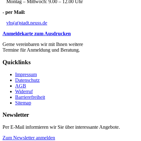
Montag – Mittwoch: 9.00 – 12.00 Uhr
- per Mail:
vhs(at)stadt.neuss.de
Anmeldekarte zum Ausdrucken
Gerne vereinbaren wir mit Ihnen weitere
Termine für Anmeldung und Beratung.
Quicklinks
Impressum
Datenschutz
AGB
Widerruf
Barrierefreiheit
Sitemap
Newsletter
Per E-Mail informieren wir Sie über interessante Angebote.
Zum Newsletter anmelden