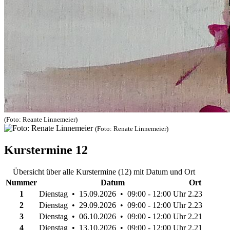
(Foto: Reante Linnemeier)
(Foto: Renate Linnemeier)
Kurstermine
12
Übersicht über alle Kurstermine (12) mit Datum und Ort
Nummer
Datum
Ort
1
Dienstag • 15.09.2026 • 09:00 - 12:00 Uhr
2.23
2
Dienstag • 29.09.2026 • 09:00 - 12:00 Uhr
2.23
3
Dienstag • 06.10.2026 • 09:00 - 12:00 Uhr
2.21
4
Dienstag • 13.10.2026 • 09:00 - 12:00 Uhr
2.21