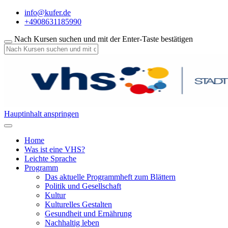
info@kufer.de
+4908631185990
Nach Kursen suchen und mit der Enter-Taste bestätigen
Hauptinhalt anspringen
Home
Was ist eine VHS?
Leichte Sprache
Programm
Das aktuelle Programmheft zum Blättern
Politik und Gesellschaft
Kultur
Kulturelles Gestalten
Gesundheit und Ernährung
Nachhaltig leben