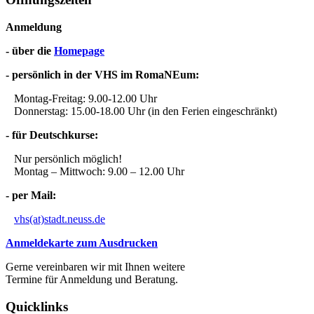
Anmeldung
- über die
Homepage
- persönlich in der VHS im RomaNEum:
Montag-Freitag: 9.00-12.00 Uhr
Donnerstag: 15.00-18.00 Uhr (in den Ferien eingeschränkt)
- für Deutschkurse:
Nur persönlich möglich!
Montag – Mittwoch: 9.00 – 12.00 Uhr
- per Mail:
vhs(at)stadt.neuss.de
Anmeldekarte zum Ausdrucken
Gerne vereinbaren wir mit Ihnen weitere
Termine für Anmeldung und Beratung.
Quicklinks