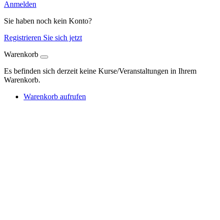
Anmelden
Sie haben noch kein Konto?
Registrieren Sie sich jetzt
Warenkorb
Es befinden sich derzeit keine Kurse/Veranstaltungen in Ihrem
Warenkorb.
Warenkorb aufrufen