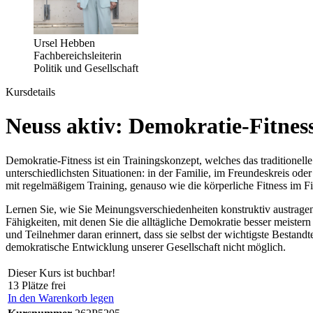
Ursel Hebben
Fachbereichsleiterin
Politik und Gesellschaft
Kursdetails
Neuss aktiv: Demokratie-Fitnes
Demokratie-Fitness ist ein Trainingskonzept, welches das traditionell
unterschiedlichsten Situationen: in der Familie, im Freundeskreis 
mit regelmäßigem Training, genauso wie die körperliche Fitness im Fi
Lernen Sie, wie Sie Meinungsverschiedenheiten konstruktiv austragen
Fähigkeiten, mit denen Sie die alltägliche Demokratie besser meiste
und Teilnehmer daran erinnert, dass sie selbst der wichtigste Besta
demokratische Entwicklung unserer Gesellschaft nicht möglich.
Dieser Kurs ist buchbar!
13 Plätze frei
In den Warenkorb legen