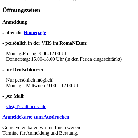
Öffnungszeiten
Anmeldung
- über die
Homepage
- persönlich in der VHS im RomaNEum:
Montag-Freitag: 9.00-12.00 Uhr
Donnerstag: 15.00-18.00 Uhr (in den Ferien eingeschränkt)
- für Deutschkurse:
Nur persönlich möglich!
Montag – Mittwoch: 9.00 – 12.00 Uhr
- per Mail:
vhs(at)stadt.neuss.de
Anmeldekarte zum Ausdrucken
Gerne vereinbaren wir mit Ihnen weitere
Termine für Anmeldung und Beratung.