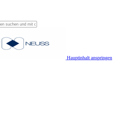
Hauptinhalt anspringen