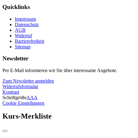
Quicklinks
Impressum
Datenschutz
AGB
Widerruf
Barrierefreiheit
Sitemap
Newsletter
Per E-Mail informieren wir Sie über interessante Angebote.
Zum Newsletter anmelden
Widerrufsformular
Kontrast
Schriftgröße
A
A
A
Cookie Einstellungen
Kurs-Merkliste