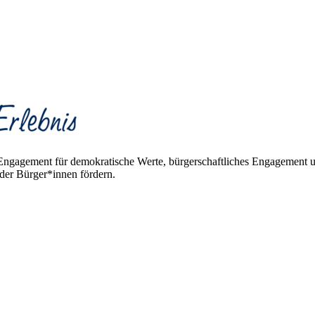
s Engagement für demokratische Werte, bürgerschaftliches Engagement 
 der Bürger*innen fördern.