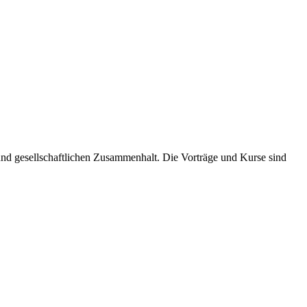
und gesellschaftlichen Zusammenhalt. Die Vorträge und Kurse sind