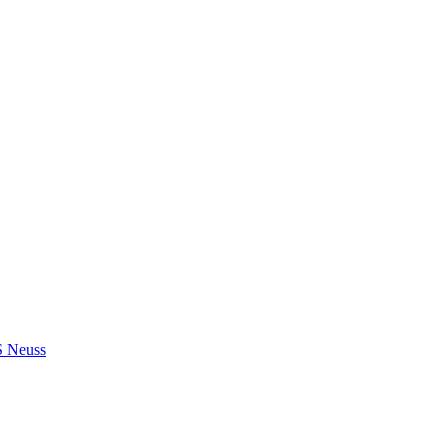
S Neuss