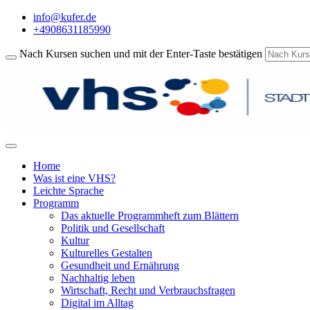
info@kufer.de
+4908631185990
Nach Kursen suchen und mit der Enter-Taste bestätigen
Home
Was ist eine VHS?
Leichte Sprache
Programm
Das aktuelle Programmheft zum Blättern
Politik und Gesellschaft
Kultur
Kulturelles Gestalten
Gesundheit und Ernährung
Nachhaltig leben
Wirtschaft, Recht und Verbrauchsfragen
Digital im Alltag