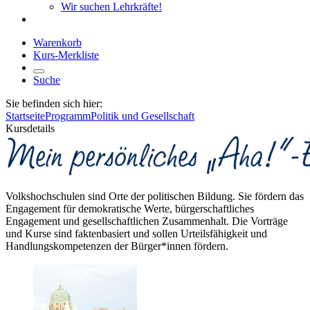
Wir suchen Lehrkräfte!
Warenkorb
Kurs-Merkliste
Suche
Sie befinden sich hier:
Startseite
Programm
Politik und Gesellschaft
Kursdetails
Volkshochschulen sind Orte der politischen Bildung. Sie fördern das
Engagement für demokratische Werte, bürgerschaftliches
Engagement und gesellschaftlichen Zusammenhalt. Die Vorträge
und Kurse sind faktenbasiert und sollen Urteilsfähigkeit und
Handlungskompetenzen der Bürger*innen fördern.