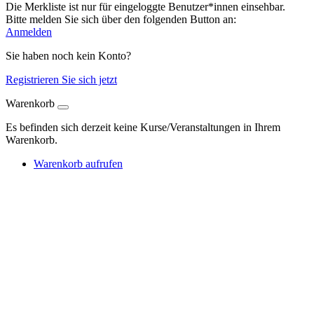
Die Merkliste ist nur für eingeloggte Benutzer*innen einsehbar.
Bitte melden Sie sich über den folgenden Button an:
Anmelden
Sie haben noch kein Konto?
Registrieren Sie sich jetzt
Warenkorb
Es befinden sich derzeit keine Kurse/Veranstaltungen in Ihrem
Warenkorb.
Warenkorb aufrufen