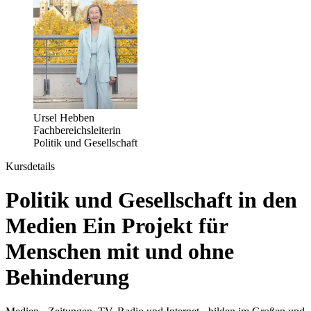
Ursel Hebben
Fachbereichsleiterin
Politik und Gesellschaft
Kursdetails
Politik und Gesellschaft in den
Medien Ein Projekt für
Menschen mit und ohne
Behinderung