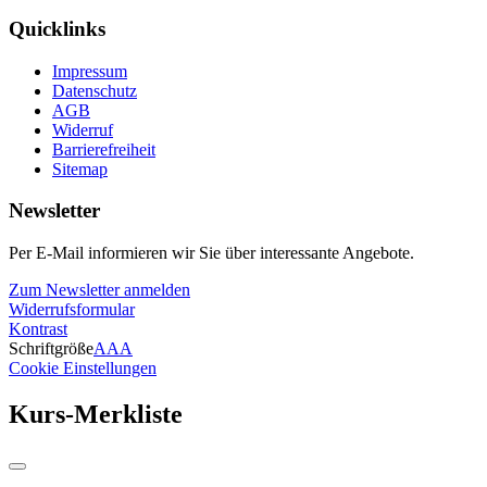
Quicklinks
Impressum
Datenschutz
AGB
Widerruf
Barrierefreiheit
Sitemap
Newsletter
Per E-Mail informieren wir Sie über interessante Angebote.
Zum Newsletter anmelden
Widerrufsformular
Kontrast
Schriftgröße
A
A
A
Cookie Einstellungen
Kurs-Merkliste