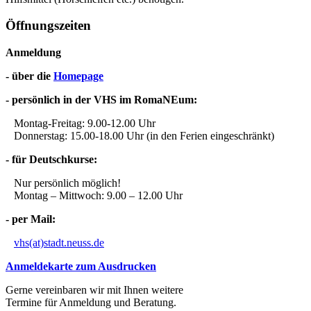
Öffnungszeiten
Anmeldung
- über die
Homepage
- persönlich in der VHS im RomaNEum:
Montag-Freitag: 9.00-12.00 Uhr
Donnerstag: 15.00-18.00 Uhr (in den Ferien eingeschränkt)
- für Deutschkurse:
Nur persönlich möglich!
Montag – Mittwoch: 9.00 – 12.00 Uhr
- per Mail:
vhs(at)stadt.neuss.de
Anmeldekarte zum Ausdrucken
Gerne vereinbaren wir mit Ihnen weitere
Termine für Anmeldung und Beratung.