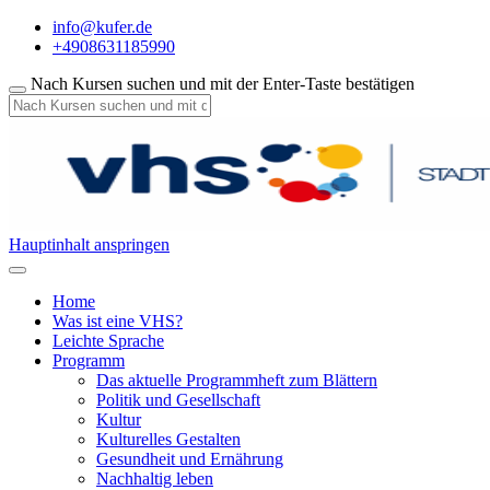
info@kufer.de
+4908631185990
Nach Kursen suchen und mit der Enter-Taste bestätigen
Hauptinhalt anspringen
Home
Was ist eine VHS?
Leichte Sprache
Programm
Das aktuelle Programmheft zum Blättern
Politik und Gesellschaft
Kultur
Kulturelles Gestalten
Gesundheit und Ernährung
Nachhaltig leben