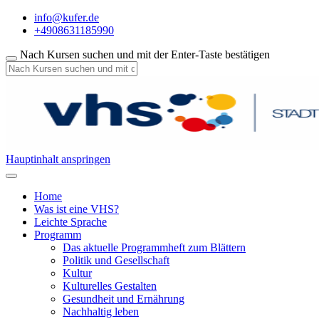
info@kufer.de
+4908631185990
Nach Kursen suchen und mit der Enter-Taste bestätigen
Hauptinhalt anspringen
Home
Was ist eine VHS?
Leichte Sprache
Programm
Das aktuelle Programmheft zum Blättern
Politik und Gesellschaft
Kultur
Kulturelles Gestalten
Gesundheit und Ernährung
Nachhaltig leben