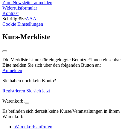
Zum Newsletter anmelden
Widerrufsformular
Kontrast
Schriftgröße
A
A
A
Cookie Einstellungen
Kurs-Merkliste
Die Merkliste ist nur für eingeloggte Benutzer*innen einsehbar.
Bitte melden Sie sich über den folgenden Button an:
Anmelden
Sie haben noch kein Konto?
Registrieren Sie sich jetzt
Warenkorb
Es befinden sich derzeit keine Kurse/Veranstaltungen in Ihrem
Warenkorb.
Warenkorb aufrufen