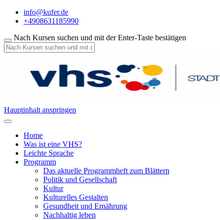
info@kufer.de
+4908631185990
Nach Kursen suchen und mit der Enter-Taste bestätigen
Hauptinhalt anspringen
Home
Was ist eine VHS?
Leichte Sprache
Programm
Das aktuelle Programmheft zum Blättern
Politik und Gesellschaft
Kultur
Kulturelles Gestalten
Gesundheit und Ernährung
Nachhaltig leben