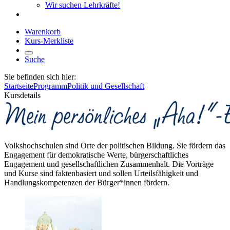
Wir suchen Lehrkräfte!
Warenkorb
Kurs-Merkliste
Suche
Sie befinden sich hier:
Startseite
Programm
Politik und Gesellschaft
Kursdetails
Volkshochschulen sind Orte der politischen Bildung. Sie fördern das
Engagement für demokratische Werte, bürgerschaftliches
Engagement und gesellschaftlichen Zusammenhalt. Die Vorträge
und Kurse sind faktenbasiert und sollen Urteilsfähigkeit und
Handlungskompetenzen der Bürger*innen fördern.