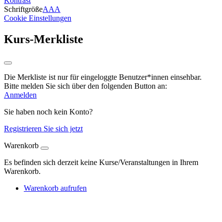
Kontrast
Schriftgröße
A
A
A
Cookie Einstellungen
Kurs-Merkliste
Die Merkliste ist nur für eingeloggte Benutzer*innen einsehbar.
Bitte melden Sie sich über den folgenden Button an:
Anmelden
Sie haben noch kein Konto?
Registrieren Sie sich jetzt
Warenkorb
Es befinden sich derzeit keine Kurse/Veranstaltungen in Ihrem
Warenkorb.
Warenkorb aufrufen