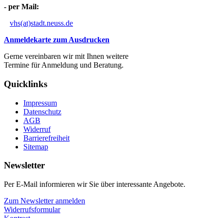
- per Mail:
vhs(at)stadt.neuss.de
Anmeldekarte zum Ausdrucken
Gerne vereinbaren wir mit Ihnen weitere
Termine für Anmeldung und Beratung.
Quicklinks
Impressum
Datenschutz
AGB
Widerruf
Barrierefreiheit
Sitemap
Newsletter
Per E-Mail informieren wir Sie über interessante Angebote.
Zum Newsletter anmelden
Widerrufsformular