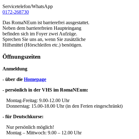
Servicetelefon/WhatsApp
0172-268730
Das RomaNEum ist barrierefrei ausgestattet.
Neben dem barrierefreien Haupteingang
befinden sich im Foyer zwei Aufzüge.
Sprechen Sie uns an, wenn Sie zusätzliche
Hilfsmittel (Hörschleifen etc.) benötigen.
Öffnungszeiten
Anmeldung
- über die
Homepage
- persönlich in der VHS im RomaNEum:
Montag-Freitag: 9.00-12.00 Uhr
Donnerstag: 15.00-18.00 Uhr (in den Ferien eingeschränkt)
- für Deutschkurse:
Nur persönlich möglich!
Montag – Mittwoch: 9.00 – 12.00 Uhr