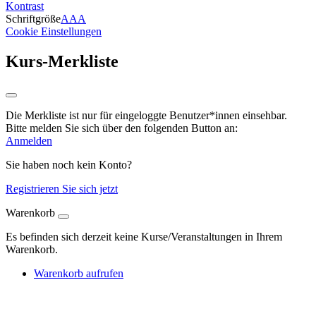
Kontrast
Schriftgröße
A
A
A
Cookie Einstellungen
Kurs-Merkliste
Die Merkliste ist nur für eingeloggte Benutzer*innen einsehbar.
Bitte melden Sie sich über den folgenden Button an:
Anmelden
Sie haben noch kein Konto?
Registrieren Sie sich jetzt
Warenkorb
Es befinden sich derzeit keine Kurse/Veranstaltungen in Ihrem
Warenkorb.
Warenkorb aufrufen