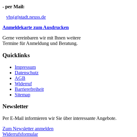
- per Mail:
vhs(at)stadt.neuss.de
Anmeldekarte zum Ausdrucken
Gerne vereinbaren wir mit Ihnen weitere
Termine für Anmeldung und Beratung.
Quicklinks
Impressum
Datenschutz
AGB
Widerruf
Barrierefreiheit
Sitemap
Newsletter
Per E-Mail informieren wir Sie über interessante Angebote.
Zum Newsletter anmelden
Widerrufsformular