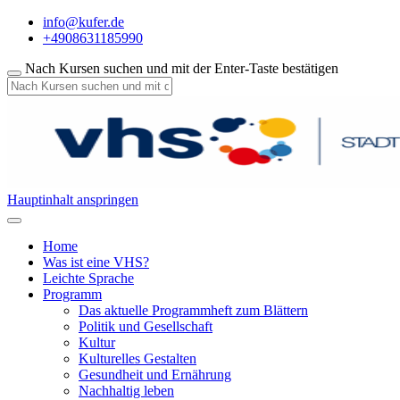
info@kufer.de
+4908631185990
Nach Kursen suchen und mit der Enter-Taste bestätigen
Hauptinhalt anspringen
Home
Was ist eine VHS?
Leichte Sprache
Programm
Das aktuelle Programmheft zum Blättern
Politik und Gesellschaft
Kultur
Kulturelles Gestalten
Gesundheit und Ernährung
Nachhaltig leben