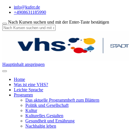
info@kufer.de
+4908631185990
Nach Kursen suchen und mit der Enter-Taste bestätigen
Hauptinhalt anspringen
Home
Was ist eine VHS?
Leichte Sprache
Programm
Das aktuelle Programmheft zum Blättern
Politik und Gesellschaft
Kultur
Kulturelles Gestalten
Gesundheit und Ernährung
Nachhaltig leben