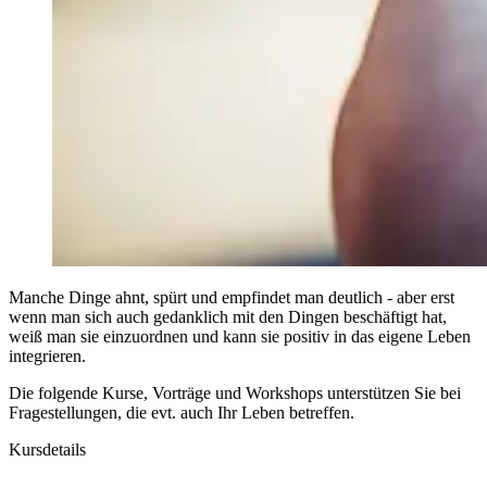
Manche Dinge ahnt, spürt und empfindet man deutlich - aber erst
wenn man sich auch gedanklich mit den Dingen beschäftigt hat,
weiß man sie einzuordnen und kann sie positiv in das eigene Leben
integrieren.
Die folgende Kurse, Vorträge und Workshops unterstützen Sie bei
Fragestellungen, die evt. auch Ihr Leben betreffen.
Kursdetails