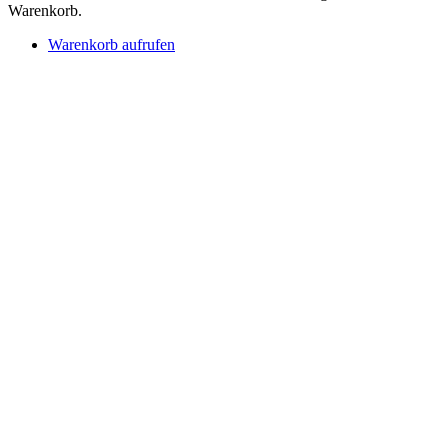
Warenkorb.
Warenkorb aufrufen