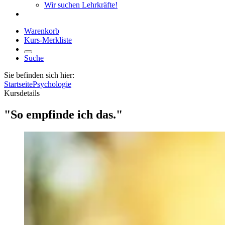
Wir suchen Lehrkräfte!
Warenkorb
Kurs-Merkliste
Suche
Sie befinden sich hier:
Startseite
Psychologie
Kursdetails
"So empfinde ich das."