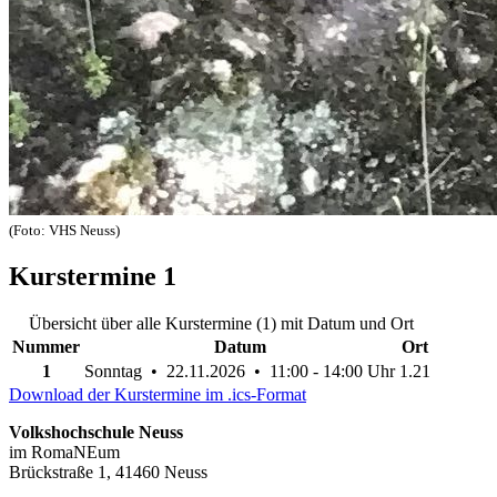
(Foto: VHS Neuss)
Kurstermine
1
Übersicht über alle Kurstermine (1) mit Datum und Ort
Nummer
Datum
Ort
1
Sonntag • 22.11.2026 • 11:00 - 14:00 Uhr
1.21
Download der Kurstermine im .ics-Format
Volkshochschule Neuss
im RomaNEum
Brückstraße 1, 41460 Neuss