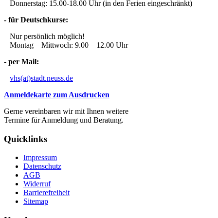
Donnerstag: 15.00-18.00 Uhr (in den Ferien eingeschränkt)
- für Deutschkurse:
Nur persönlich möglich!
Montag – Mittwoch: 9.00 – 12.00 Uhr
- per Mail:
vhs(at)stadt.neuss.de
Anmeldekarte zum Ausdrucken
Gerne vereinbaren wir mit Ihnen weitere
Termine für Anmeldung und Beratung.
Quicklinks
Impressum
Datenschutz
AGB
Widerruf
Barrierefreiheit
Sitemap