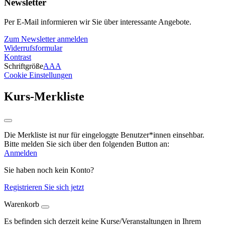
Newsletter
Per E-Mail informieren wir Sie über interessante Angebote.
Zum Newsletter anmelden
Widerrufsformular
Kontrast
Schriftgröße
A
A
A
Cookie Einstellungen
Kurs-Merkliste
Die Merkliste ist nur für eingeloggte Benutzer*innen einsehbar.
Bitte melden Sie sich über den folgenden Button an:
Anmelden
Sie haben noch kein Konto?
Registrieren Sie sich jetzt
Warenkorb
Es befinden sich derzeit keine Kurse/Veranstaltungen in Ihrem