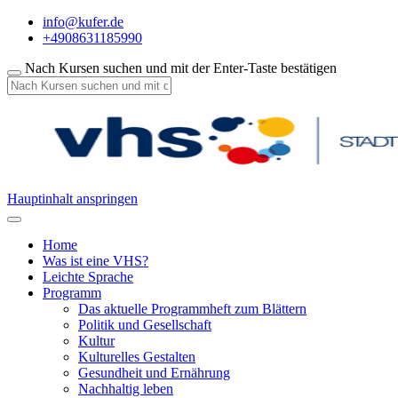
info@kufer.de
+4908631185990
Nach Kursen suchen und mit der Enter-Taste bestätigen
Hauptinhalt anspringen
Home
Was ist eine VHS?
Leichte Sprache
Programm
Das aktuelle Programmheft zum Blättern
Politik und Gesellschaft
Kultur
Kulturelles Gestalten
Gesundheit und Ernährung
Nachhaltig leben