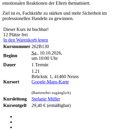
emotionalen Reaktionen der Eltern thematisiert.
Ziel ist es, Fachkräfte zu stärken und mehr Sicherheit im
professionellen Handeln zu gewinnen.
Dieser Kurs ist buchbar!
12 Plätze frei
In den Warenkorb legen
Kursnummer
262B130
Sa.
, 10.10.2026,
Beginn
um 10:00 Uhr
Dauer
1 Termin
1.21
Brückstr. 1, 41460 Neuss
Kursort
Google-Maps-Karte
(Barrierefrei zugänglich)
Kursleitung
Stefanie Müller
Kursentgelt
29,40 €
(ermäßigbar)