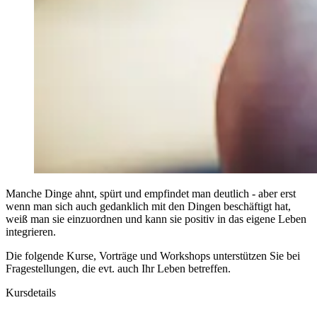
Manche Dinge ahnt, spürt und empfindet man deutlich - aber erst
wenn man sich auch gedanklich mit den Dingen beschäftigt hat,
weiß man sie einzuordnen und kann sie positiv in das eigene Leben
integrieren.
Die folgende Kurse, Vorträge und Workshops unterstützen Sie bei
Fragestellungen, die evt. auch Ihr Leben betreffen.
Kursdetails