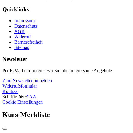
Quicklinks
Impressum
Datenschutz
AGB
Widerruf
Barrierefreiheit
Sitemap
Newsletter
Per E-Mail informieren wir Sie über interessante Angebote.
Zum Newsletter anmelden
Widerrufsformular
Kontrast
Schriftgröße
A
A
A
Cookie Einstellungen
Kurs-Merkliste