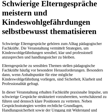
Schwierige Elterngespräche
meistern und
Kindeswohlgefährdungen
selbstbewusst thematisieren
Schwierige Elterngespräche gehören zum Alltag pädagogischer
Fachkräfte. Die Veranstaltung vermittelt Strategien, um
Kindeswohlgefährdungen sensibel, klar und professionell
anzusprechen und handlungssicher zu bleiben.
Elterngespräche zu sensiblen Themen stellen pädagogische
Fachkräfte häufig vor besondere Herausforderungen. Besonders
dann, wenn Anhaltspunkte für eine mögliche
Kindeswohlgefährdung vorliegen, sind Sicherheit, Klarheit und
Professionalität gefragt.
In dieser Veranstaltung erhalten Fachkräfte praxisnahe Impulse, um
schwierige Gespräche strukturiert vorzubereiten, wertschätzend zu
führen und dennoch klare Positionen zu vertreten. Neben
Gesprächsstrategien werden rechtliche Grundlagen,
Handlungssicherheit sowie der Umgang mit Widerstand und