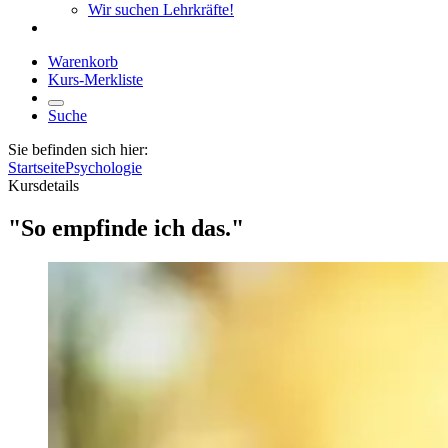
Wir suchen Lehrkräfte!
Warenkorb
Kurs-Merkliste
Suche
Sie befinden sich hier:
Startseite
Psychologie
Kursdetails
"So empfinde ich das."