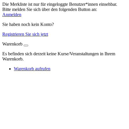
Die Merkliste ist nur für eingeloggte Benutzer*innen einsehbar.
Bitte melden Sie sich über den folgenden Button an:
Anmelden
Sie haben noch kein Konto?
Registrieren Sie sich jetzt
Warenkorb
Es befinden sich derzeit keine Kurse/Veranstaltungen in Ihrem
Warenkorb.
Warenkorb aufrufen