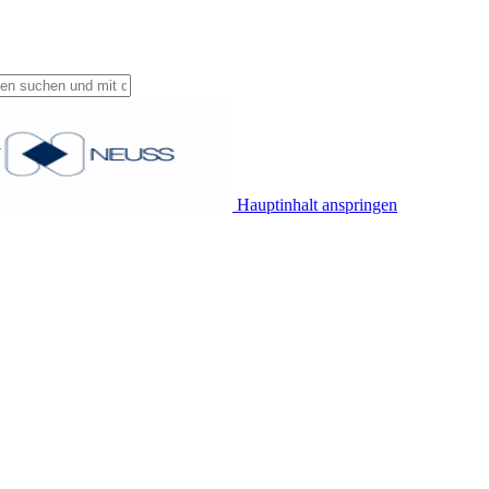
Hauptinhalt anspringen