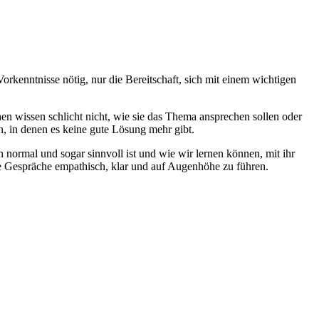
orkenntnisse nötig, nur die Bereitschaft, sich mit einem wichtigen
en wissen schlicht nicht, wie sie das Thema ansprechen sollen oder
, in denen es keine gute Lösung mehr gibt.
ormal und sogar sinnvoll ist und wie wir lernen können, mit ihr
 Gespräche empathisch, klar und auf Augenhöhe zu führen.