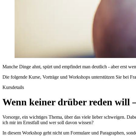
Manche Dinge ahnt, spürt und empfindet man deutlich - aber erst wen
Die folgende Kurse, Vorträge und Workshops unterstützen Sie bei Frag
Kursdetails
Wenn keiner drüber reden will 
Vorsorge, ein wichtiges Thema, über das viele lieber schweigen. Dabe
ich mir im Ernstfall und wer soll davon wissen?
In diesem Workshop geht nicht um Formulare und Paragraphen, sond