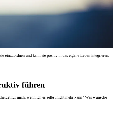
e einzuordnen und kann sie positiv in das eigene Leben integrieren.
ruktiv führen
tscheidet für mich, wenn ich es selbst nicht mehr kann? Was wünsche