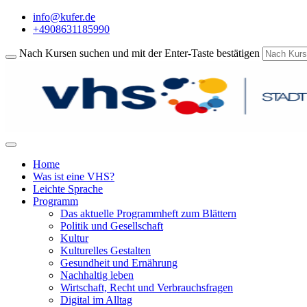
info@kufer.de
+4908631185990
Nach Kursen suchen und mit der Enter-Taste bestätigen
Home
Was ist eine VHS?
Leichte Sprache
Programm
Das aktuelle Programmheft zum Blättern
Politik und Gesellschaft
Kultur
Kulturelles Gestalten
Gesundheit und Ernährung
Nachhaltig leben
Wirtschaft, Recht und Verbrauchsfragen
Digital im Alltag