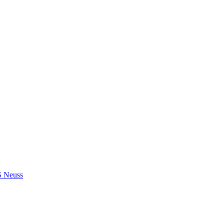
S Neuss