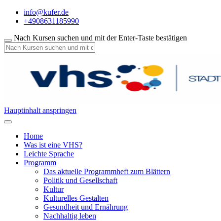
info@kufer.de
+4908631185990
Nach Kursen suchen und mit der Enter-Taste bestätigen
Hauptinhalt anspringen
Home
Was ist eine VHS?
Leichte Sprache
Programm
Das aktuelle Programmheft zum Blättern
Politik und Gesellschaft
Kultur
Kulturelles Gestalten
Gesundheit und Ernährung
Nachhaltig leben