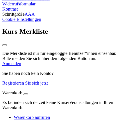
Widerrufsformular
Kontrast
Schriftgröße
A
A
A
Cookie Einstellungen
Kurs-Merkliste
Die Merkliste ist nur für eingeloggte Benutzer*innen einsehbar.
Bitte melden Sie sich über den folgenden Button an:
Anmelden
Sie haben noch kein Konto?
Registrieren Sie sich jetzt
Warenkorb
Es befinden sich derzeit keine Kurse/Veranstaltungen in Ihrem
Warenkorb.
Warenkorb aufrufen