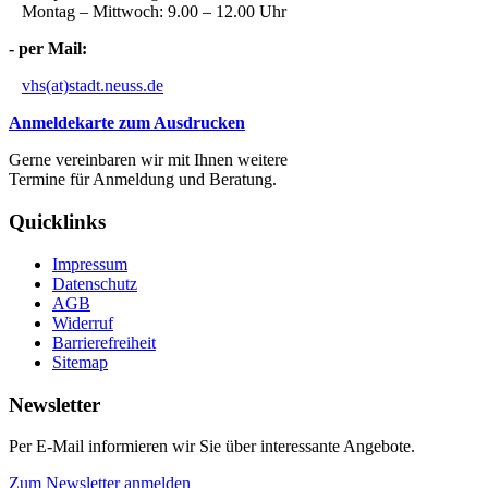
Montag – Mittwoch: 9.00 – 12.00 Uhr
- per Mail:
vhs(at)stadt.neuss.de
Anmeldekarte zum Ausdrucken
Gerne vereinbaren wir mit Ihnen weitere
Termine für Anmeldung und Beratung.
Quicklinks
Impressum
Datenschutz
AGB
Widerruf
Barrierefreiheit
Sitemap
Newsletter
Per E-Mail informieren wir Sie über interessante Angebote.
Zum Newsletter anmelden