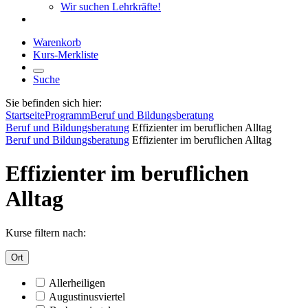
Wir suchen Lehrkräfte!
Warenkorb
Kurs-Merkliste
Suche
Sie befinden sich hier:
Startseite
Programm
Beruf und Bildungsberatung
Beruf und Bildungsberatung
Effizienter im beruflichen Alltag
Beruf und Bildungsberatung
Effizienter im beruflichen Alltag
Effizienter im beruflichen
Alltag
Kurse filtern nach:
Ort
Allerheiligen
Augustinusviertel