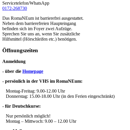
Servicetelefon/WhatsApp
0172-268730
Das RomaNEum ist barrierefrei ausgestattet.
Neben dem barrierefreien Haupteingang
befinden sich im Foyer zwei Aufzüge.
Sprechen Sie uns an, wenn Sie zusätzliche
Hilfsmittel (Hörschleifen etc.) benötigen.
Öffnungszeiten
Anmeldung
- über die
Homepage
- persönlich in der VHS im RomaNEum:
Montag-Freitag: 9.00-12.00 Uhr
Donnerstag: 15.00-18.00 Uhr (in den Ferien eingeschränkt)
- für Deutschkurse:
Nur persönlich möglich!
Montag – Mittwoch: 9.00 – 12.00 Uhr