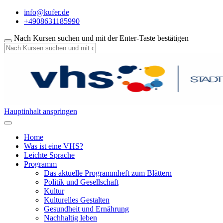
info@kufer.de
+4908631185990
Nach Kursen suchen und mit der Enter-Taste bestätigen
Hauptinhalt anspringen
Home
Was ist eine VHS?
Leichte Sprache
Programm
Das aktuelle Programmheft zum Blättern
Politik und Gesellschaft
Kultur
Kulturelles Gestalten
Gesundheit und Ernährung
Nachhaltig leben