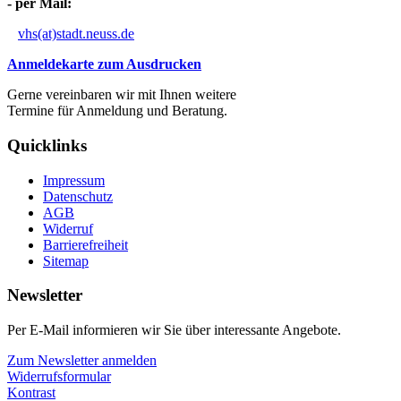
- per Mail:
vhs(at)stadt.neuss.de
Anmeldekarte zum Ausdrucken
Gerne vereinbaren wir mit Ihnen weitere
Termine für Anmeldung und Beratung.
Quicklinks
Impressum
Datenschutz
AGB
Widerruf
Barrierefreiheit
Sitemap
Newsletter
Per E-Mail informieren wir Sie über interessante Angebote.
Zum Newsletter anmelden
Widerrufsformular
Kontrast