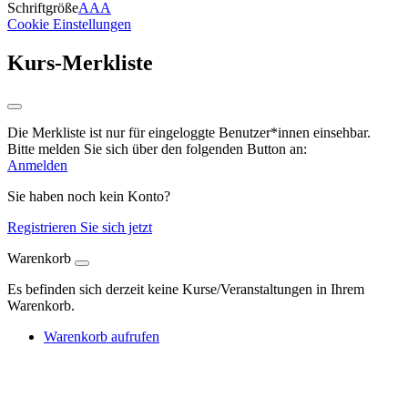
Schriftgröße
A
A
A
Cookie Einstellungen
Kurs-Merkliste
Die Merkliste ist nur für eingeloggte Benutzer*innen einsehbar.
Bitte melden Sie sich über den folgenden Button an:
Anmelden
Sie haben noch kein Konto?
Registrieren Sie sich jetzt
Warenkorb
Es befinden sich derzeit keine Kurse/Veranstaltungen in Ihrem
Warenkorb.
Warenkorb aufrufen