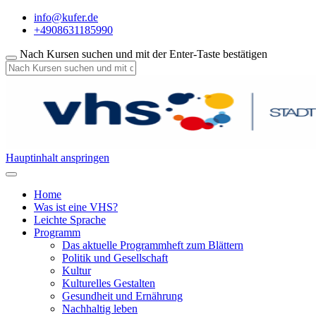
info@kufer.de
+4908631185990
Nach Kursen suchen und mit der Enter-Taste bestätigen
Hauptinhalt anspringen
Home
Was ist eine VHS?
Leichte Sprache
Programm
Das aktuelle Programmheft zum Blättern
Politik und Gesellschaft
Kultur
Kulturelles Gestalten
Gesundheit und Ernährung
Nachhaltig leben