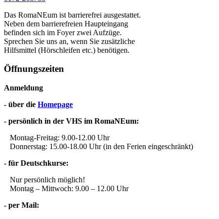
Das RomaNEum ist barrierefrei ausgestattet.
Neben dem barrierefreien Haupteingang
befinden sich im Foyer zwei Aufzüge.
Sprechen Sie uns an, wenn Sie zusätzliche
Hilfsmittel (Hörschleifen etc.) benötigen.
Öffnungszeiten
Anmeldung
- über die
Homepage
- persönlich in der VHS im RomaNEum:
Montag-Freitag: 9.00-12.00 Uhr
Donnerstag: 15.00-18.00 Uhr (in den Ferien eingeschränkt)
- für Deutschkurse:
Nur persönlich möglich!
Montag – Mittwoch: 9.00 – 12.00 Uhr
- per Mail: