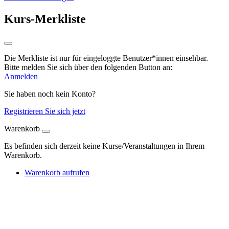
Kurs-Merkliste
Die Merkliste ist nur für eingeloggte Benutzer*innen einsehbar.
Bitte melden Sie sich über den folgenden Button an:
Anmelden
Sie haben noch kein Konto?
Registrieren Sie sich jetzt
Warenkorb
Es befinden sich derzeit keine Kurse/Veranstaltungen in Ihrem
Warenkorb.
Warenkorb aufrufen