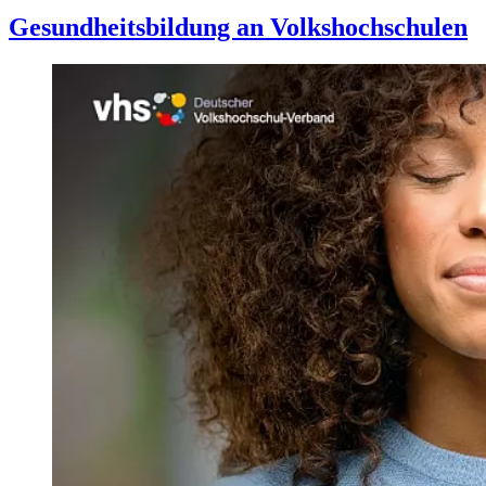
Gesundheitsbildung an Volkshochschulen