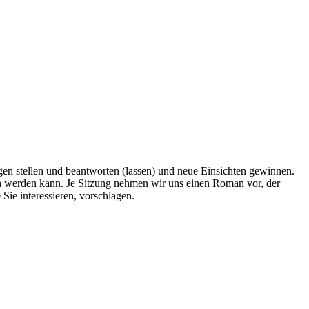
en stellen und beantworten (lassen) und neue Einsichten gewinnen.
nnen werden kann. Je Sitzung nehmen wir uns einen Roman vor, der
ie interessieren, vorschlagen.