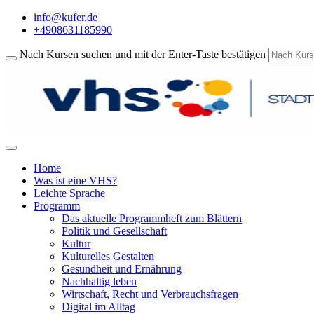
info@kufer.de
+4908631185990
Nach Kursen suchen und mit der Enter-Taste bestätigen
Home
Was ist eine VHS?
Leichte Sprache
Programm
Das aktuelle Programmheft zum Blättern
Politik und Gesellschaft
Kultur
Kulturelles Gestalten
Gesundheit und Ernährung
Nachhaltig leben
Wirtschaft, Recht und Verbrauchsfragen
Digital im Alltag