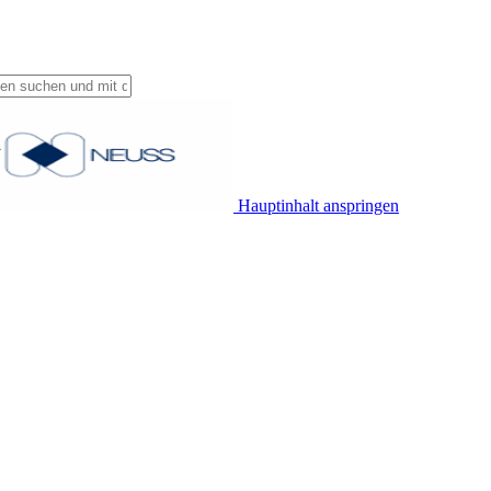
Hauptinhalt anspringen