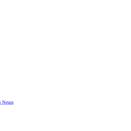
S Neuss