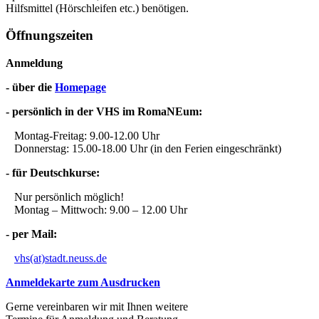
Hilfsmittel (Hörschleifen etc.) benötigen.
Öffnungszeiten
Anmeldung
- über die
Homepage
- persönlich in der VHS im RomaNEum:
Montag-Freitag: 9.00-12.00 Uhr
Donnerstag: 15.00-18.00 Uhr (in den Ferien eingeschränkt)
- für Deutschkurse:
Nur persönlich möglich!
Montag – Mittwoch: 9.00 – 12.00 Uhr
- per Mail:
vhs(at)stadt.neuss.de
Anmeldekarte zum Ausdrucken
Gerne vereinbaren wir mit Ihnen weitere