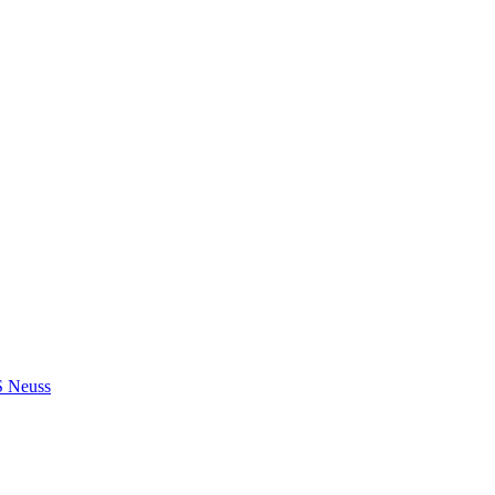
S Neuss