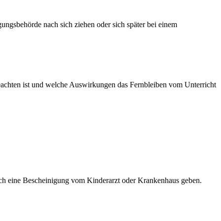
igungsbehörde nach sich ziehen oder sich später bei einem
 beachten ist und welche Auswirkungen das Fernbleiben vom Unterricht
 sich eine Bescheinigung vom Kinderarzt oder Krankenhaus geben.