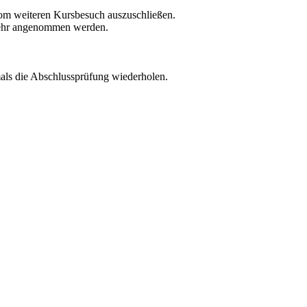
 vom weiteren Kursbesuch auszuschließen.
 mehr angenommen werden.
als die Abschlussprüfung wiederholen.