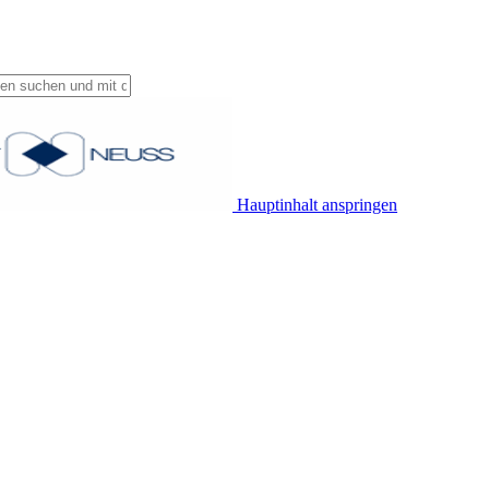
Hauptinhalt anspringen