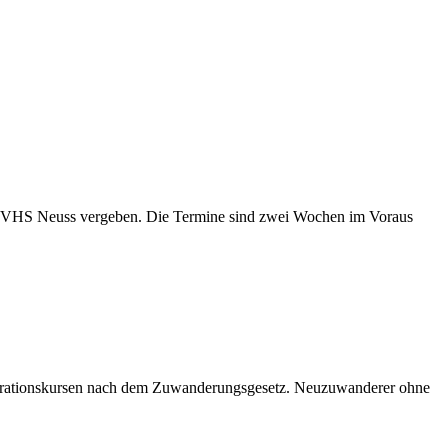
der VHS Neuss vergeben. Die Termine sind zwei Wochen im Voraus
egrationskursen nach dem Zuwanderungsgesetz. Neuzuwanderer ohne