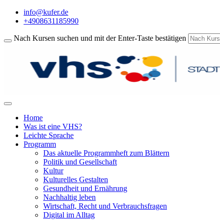
info@kufer.de
+4908631185990
Nach Kursen suchen und mit der Enter-Taste bestätigen
Home
Was ist eine VHS?
Leichte Sprache
Programm
Das aktuelle Programmheft zum Blättern
Politik und Gesellschaft
Kultur
Kulturelles Gestalten
Gesundheit und Ernährung
Nachhaltig leben
Wirtschaft, Recht und Verbrauchsfragen
Digital im Alltag