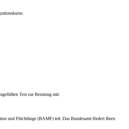
rationskurse.
sgefüllten Test zur Beratung mit:
ion und Flüchtlinge (BAMF) teil. Das Bundesamt fördert Ihren