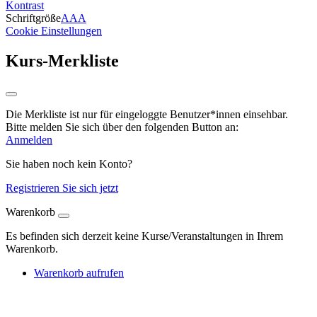
Kontrast
Schriftgröße
A
A
A
Cookie Einstellungen
Kurs-Merkliste
Die Merkliste ist nur für eingeloggte Benutzer*innen einsehbar.
Bitte melden Sie sich über den folgenden Button an:
Anmelden
Sie haben noch kein Konto?
Registrieren Sie sich jetzt
Warenkorb
Es befinden sich derzeit keine Kurse/Veranstaltungen in Ihrem
Warenkorb.
Warenkorb aufrufen