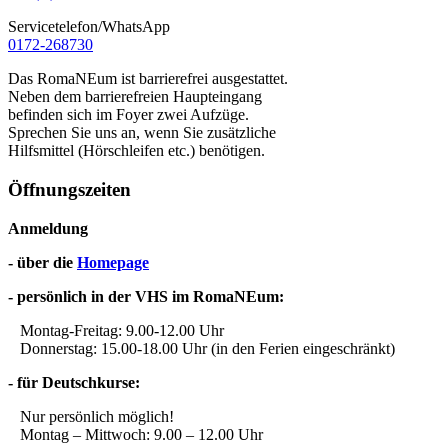
Servicetelefon/WhatsApp
0172-268730
Das RomaNEum ist barrierefrei ausgestattet.
Neben dem barrierefreien Haupteingang
befinden sich im Foyer zwei Aufzüge.
Sprechen Sie uns an, wenn Sie zusätzliche
Hilfsmittel (Hörschleifen etc.) benötigen.
Öffnungszeiten
Anmeldung
- über die
Homepage
- persönlich in der VHS im RomaNEum:
Montag-Freitag: 9.00-12.00 Uhr
Donnerstag: 15.00-18.00 Uhr (in den Ferien eingeschränkt)
- für Deutschkurse:
Nur persönlich möglich!
Montag – Mittwoch: 9.00 – 12.00 Uhr