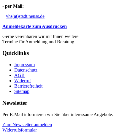
- per Mail:
vhs(at)stadt.neuss.de
Anmeldekarte zum Ausdrucken
Gerne vereinbaren wir mit Ihnen weitere
Termine für Anmeldung und Beratung.
Quicklinks
Impressum
Datenschutz
AGB
Widerruf
Barrierefreiheit
Sitemap
Newsletter
Per E-Mail informieren wir Sie über interessante Angebote.
Zum Newsletter anmelden
Widerrufsformular