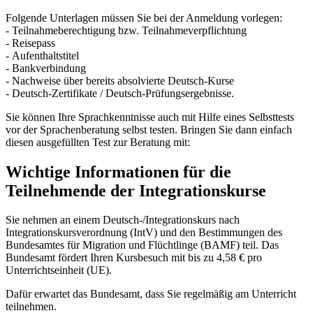
Folgende Unterlagen müssen Sie bei der Anmeldung vorlegen:
- Teilnahmeberechtigung bzw. Teilnahmeverpflichtung
- Reisepass
- Aufenthaltstitel
- Bankverbindung
- Nachweise über bereits absolvierte Deutsch-Kurse
- Deutsch-Zertifikate / Deutsch-Prüfungsergebnisse.
Sie können Ihre Sprachkenntnisse auch mit Hilfe eines Selbsttests
vor der Sprachenberatung selbst testen. Bringen Sie dann einfach
diesen ausgefüllten Test zur Beratung mit:
Wichtige Informationen für die
Teilnehmende der Integrationskurse
Sie nehmen an einem Deutsch-/Integrationskurs nach
Integrationskursverordnung (IntV) und den Bestimmungen des
Bundesamtes für Migration und Flüchtlinge (BAMF) teil. Das
Bundesamt fördert Ihren Kursbesuch mit bis zu 4,58 € pro
Unterrichtseinheit (UE).
Dafür erwartet das Bundesamt, dass Sie regelmäßig am Unterricht
teilnehmen.