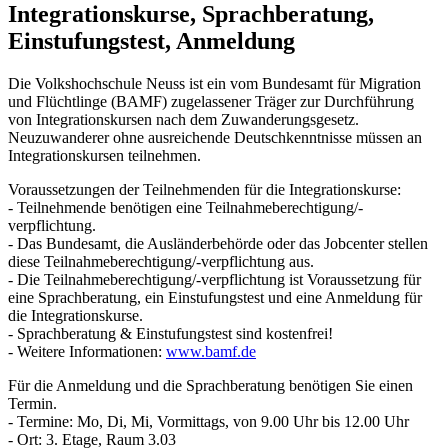
Integrationskurse, Sprachberatung,
Einstufungstest, Anmeldung
Die Volkshochschule Neuss ist ein vom Bundesamt für Migration
und Flüchtlinge (BAMF) zugelassener Träger zur Durchführung
von Integrationskursen nach dem Zuwanderungsgesetz.
Neuzuwanderer ohne ausreichende Deutschkenntnisse müssen an
Integrationskursen teilnehmen.
Voraussetzungen der Teilnehmenden für die Integrationskurse:
- Teilnehmende benötigen eine Teilnahmeberechtigung/-
verpflichtung.
- Das Bundesamt, die Ausländerbehörde oder das Jobcenter stellen
diese Teilnahmeberechtigung/-verpflichtung aus.
- Die Teilnahmeberechtigung/-verpflichtung ist Voraussetzung für
eine Sprachberatung, ein Einstufungstest und eine Anmeldung für
die Integrationskurse.
- Sprachberatung & Einstufungstest sind kostenfrei!
- Weitere Informationen:
www.bamf.de
Für die Anmeldung und die Sprachberatung benötigen Sie einen
Termin.
- Termine: Mo, Di, Mi, Vormittags, von 9.00 Uhr bis 12.00 Uhr
- Ort: 3. Etage, Raum 3.03