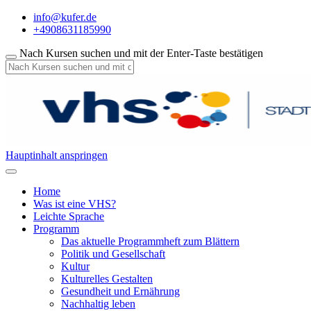
info@kufer.de
+4908631185990
Nach Kursen suchen und mit der Enter-Taste bestätigen
Hauptinhalt anspringen
Home
Was ist eine VHS?
Leichte Sprache
Programm
Das aktuelle Programmheft zum Blättern
Politik und Gesellschaft
Kultur
Kulturelles Gestalten
Gesundheit und Ernährung
Nachhaltig leben