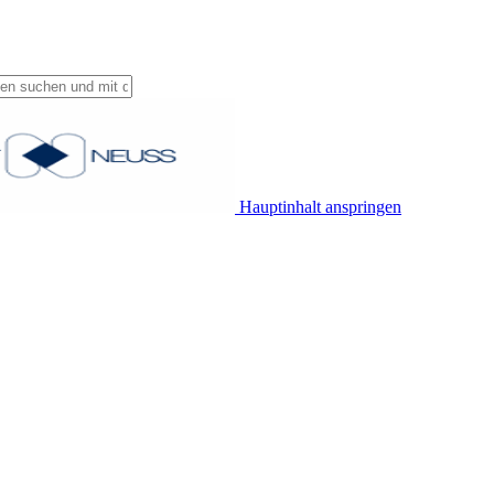
Hauptinhalt anspringen