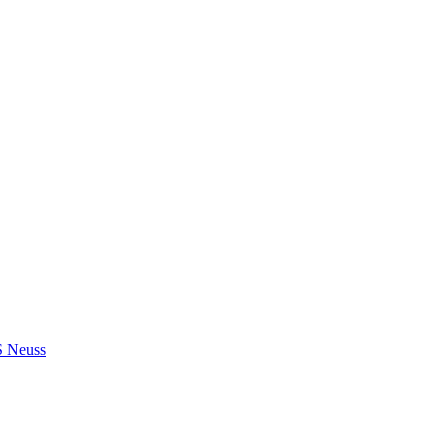
S Neuss