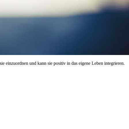
e einzuordnen und kann sie positiv in das eigene Leben integrieren.