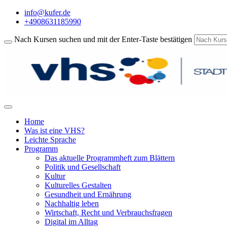
info@kufer.de
+4908631185990
Nach Kursen suchen und mit der Enter-Taste bestätigen
Home
Was ist eine VHS?
Leichte Sprache
Programm
Das aktuelle Programmheft zum Blättern
Politik und Gesellschaft
Kultur
Kulturelles Gestalten
Gesundheit und Ernährung
Nachhaltig leben
Wirtschaft, Recht und Verbrauchsfragen
Digital im Alltag