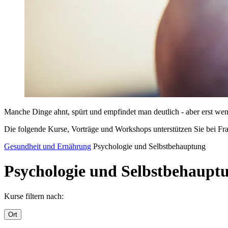
Manche Dinge ahnt, spürt und empfindet man deutlich - aber erst wen
Die folgende Kurse, Vorträge und Workshops unterstützen Sie bei Frag
Gesundheit und Ernährung
Psychologie und Selbstbehauptung
Psychologie und Selbstbehaupt
Kurse filtern nach:
Ort