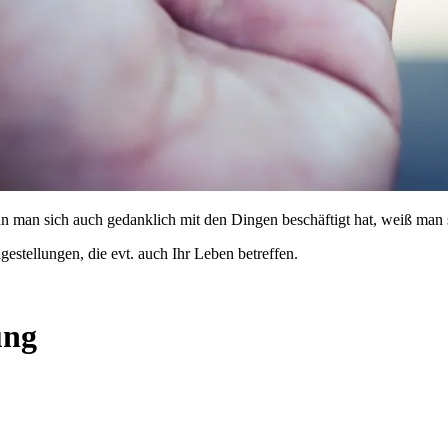
n man sich auch gedanklich mit den Dingen beschäftigt hat, weiß man si
estellungen, die evt. auch Ihr Leben betreffen.
ung